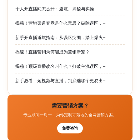
个人开直播间怎么开：避坑、揭秘与实操
揭秘！营销渠道究竟是什么意思？破除误区，···
新手开直播避坑指南：从误区突围，踏上爆火···
揭秘！直播营销为何能成为营销新宠？
揭秘！顶级直播改名叫什么？打破主流误区，···
新手必看！短视频与直播，到底选哪个更易出···
需要营销方案？
专业顾问一对一，为你定制可落地的全网营销方案。
免费咨询