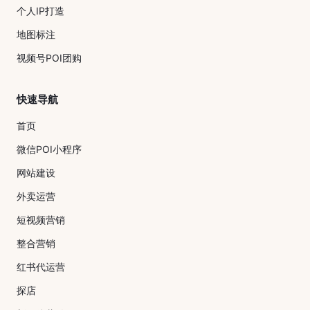
个人IP打造
地图标注
视频号POI团购
快速导航
首页
微信POI小程序
网站建设
外卖运营
短视频营销
整合营销
红书代运营
探店