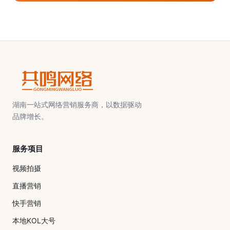
湖南一站式网络营销服务商，以数据驱动
品牌增长。
服务项目
视频拍摄
直播营销
快手营销
本地KOL大号