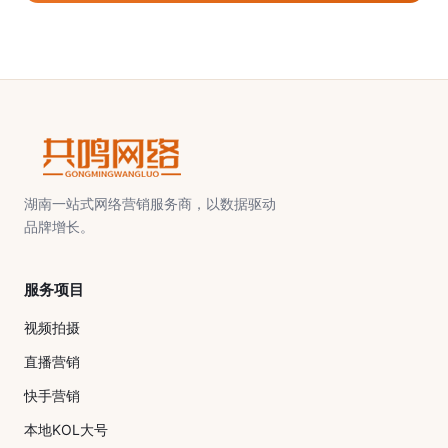
湖南一站式网络营销服务商，以数据驱动
品牌增长。
服务项目
视频拍摄
直播营销
快手营销
本地KOL大号