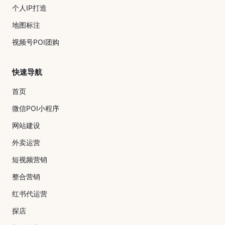
个人IP打造
地图标注
视频号POI团购
快速导航
首页
微信POI小程序
网站建设
外卖运营
短视频营销
整合营销
红书代运营
探店