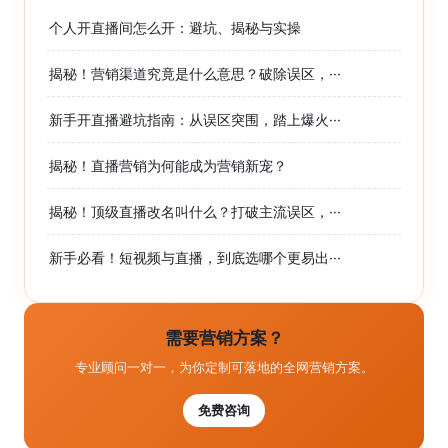
个人开直播间怎么开：避坑、揭秘与实操
揭秘！营销渠道究竟是什么意思？破除误区，···
新手开直播避坑指南：从误区突围，踏上爆火···
揭秘！直播营销为何能成为营销新宠？
揭秘！顶级直播改名叫什么？打破主流误区，···
新手必看！短视频与直播，到底选哪个更易出···
需要营销方案？
专业顾问一对一，为你定制可落地的全网营销方案。
免费咨询