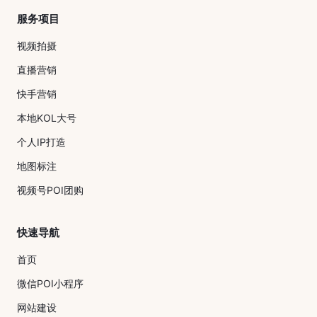
服务项目
视频拍摄
直播营销
快手营销
本地KOL大号
个人IP打造
地图标注
视频号POI团购
快速导航
首页
微信POI小程序
网站建设