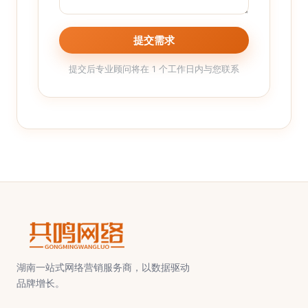
提交需求
提交后专业顾问将在 1 个工作日内与您联系
湖南一站式网络营销服务商，以数据驱动
品牌增长。