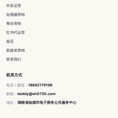
外卖运营
短视频营销
整合营销
红书代运营
探店
新媒体营销
联系我们
联系方式
电话 / 微信：
18692179198
邮箱：
teiddy@sh0730.com
地址：
湖南省临湘市电子商务公共服务中心