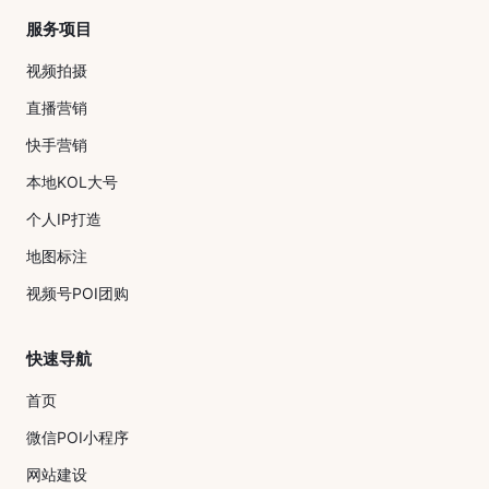
服务项目
视频拍摄
直播营销
快手营销
本地KOL大号
个人IP打造
地图标注
视频号POI团购
快速导航
首页
微信POI小程序
网站建设