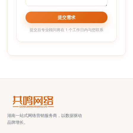
提交需求
提交后专业顾问将在 1 个工作日内与您联系
湖南一站式网络营销服务商，以数据驱动
品牌增长。