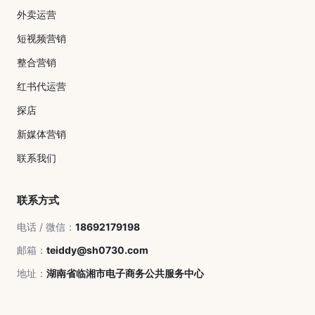
外卖运营
短视频营销
整合营销
红书代运营
探店
新媒体营销
联系我们
联系方式
电话 / 微信：
18692179198
邮箱：
teiddy@sh0730.com
地址：
湖南省临湘市电子商务公共服务中心