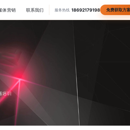
媒体营销
联系我们
18692179198
免费获取方
服务热线