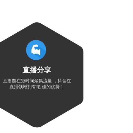
直播分享
直播能在短时间聚集流量 ，抖音在
直播领域拥有绝 佳的优势！