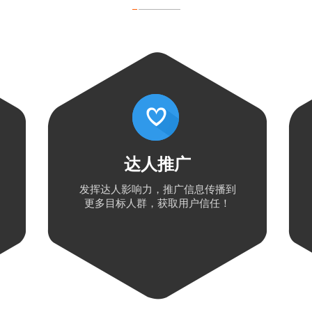
达人推广
发挥达人影响力，推广信息传播到
更多目标人群，获取用户信任！