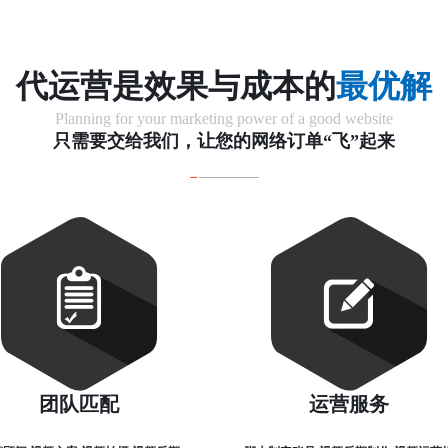
代运营是效果与成本的
最优解
Planning for your marketing power of a good website
只需要交给我们，让您的网络订单“飞”起来
团队匹配
运营服务