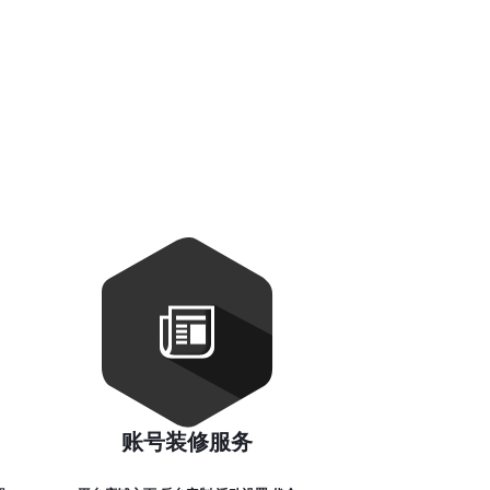
账号装修服务