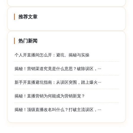
推荐文章
热门新闻
个人开直播间怎么开：避坑、揭秘与实操
揭秘！营销渠道究竟是什么意思？破除误区，···
新手开直播避坑指南：从误区突围，踏上爆火···
揭秘！直播营销为何能成为营销新宠？
揭秘！顶级直播改名叫什么？打破主流误区，···