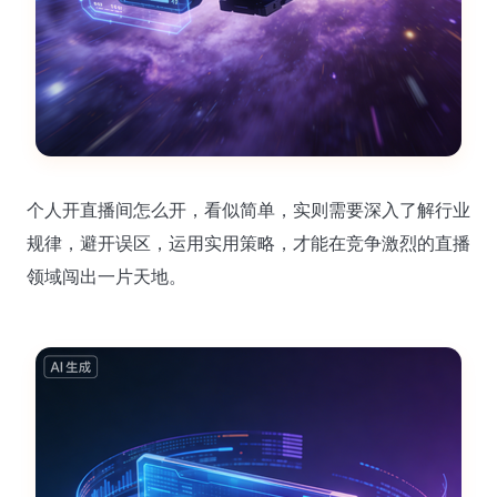
个人开直播间怎么开，看似简单，实则需要深入了解行业
规律，避开误区，运用实用策略，才能在竞争激烈的直播
领域闯出一片天地。