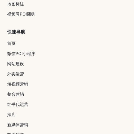
地图标注
视频号POI团购
快速导航
首页
微信POI小程序
网站建设
外卖运营
短视频营销
整合营销
红书代运营
探店
新媒体营销