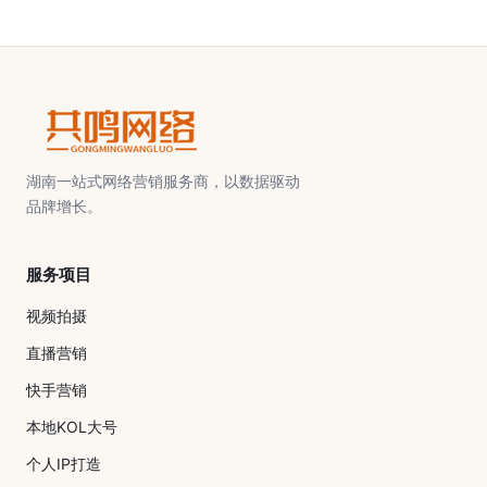
湖南一站式网络营销服务商，以数据驱动
品牌增长。
服务项目
视频拍摄
直播营销
快手营销
本地KOL大号
个人IP打造