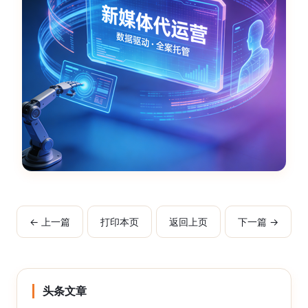
← 上一篇
打印本页
返回上页
下一篇 →
头条文章