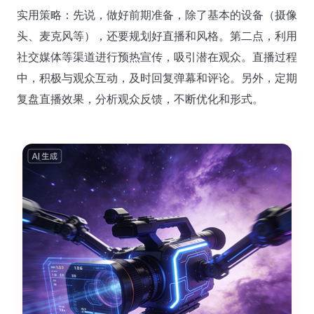
实用策略：先说，做好前期准备，除了基本的设备（摄像
头、麦克风等），还要规划好直播和风格。第二点，利用
社交媒体等渠道进行预热宣传，吸引潜在观众。直播过程
中，积极与观众互动，及时回复弹幕和评论。另外，定期
复盘直播效果，分析观众反馈，不断优化和形式。