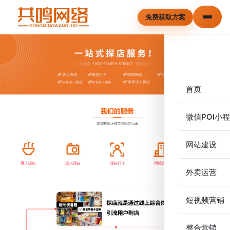
免费获取方案
首页
微信POI小
网站建设
外卖运营
短视频营销
整合营销