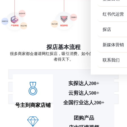
红书代运营
探店
新媒体营销
探店基本流程
很多商家都会邀请网红探店，吸引消费。如今的行情，得流量
联系我们
者得天下。
实探达人200+
云剪达人500+
全国行业达人200+
号主到商家店铺
去
团购产品